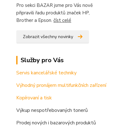
Pro sekci BAZAR jsme pro Vás nově
připravili řadu produktů značek HP,
Brother a Epson.
číst celé
Zobrazit všechny novinky
Služby pro Vás
Servis kancelářské techniky
Výhodný pronájem multifunkčních zařízení
Kopírovaní a tisk
Výkup nespotřebovaných tonerů
Prodej nových i bazarových produktů