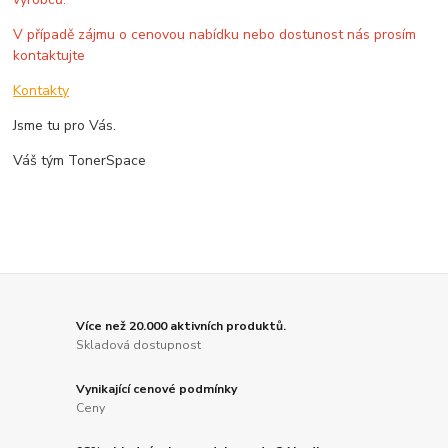
V případě zájmu o cenovou nabídku nebo dostunost nás prosím
kontaktujte
Kontakty
Jsme tu pro Vás.
Váš tým TonerSpace
Více než 20.000 aktivních produktů.
Skladová dostupnost
Vynikající cenové podmínky
Ceny