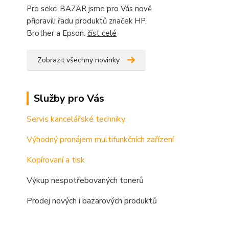
Pro sekci BAZAR jsme pro Vás nově
připravili řadu produktů značek HP,
Brother a Epson.
číst celé
Zobrazit všechny novinky
Služby pro Vás
Servis kancelářské techniky
Výhodný pronájem multifunkčních zařízení
Kopírovaní a tisk
Výkup nespotřebovaných tonerů
Prodej nových i bazarových produktů