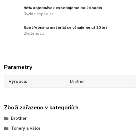
98% objednávek expedujeme do 24 hodin
Rychlá expedice
Spotřebnímu materiál se věnujeme už 30 let
Zkušenosti
Parametry
Výrobce
Brother
Zboží zařazeno v kategoriích
Brother
Tonery a válce