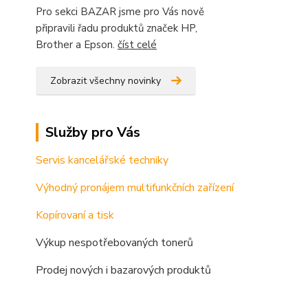
Pro sekci BAZAR jsme pro Vás nově
připravili řadu produktů značek HP,
Brother a Epson.
číst celé
Zobrazit všechny novinky
Služby pro Vás
Servis kancelářské techniky
Výhodný pronájem multifunkčních zařízení
Kopírovaní a tisk
Výkup nespotřebovaných tonerů
Prodej nových i bazarových produktů