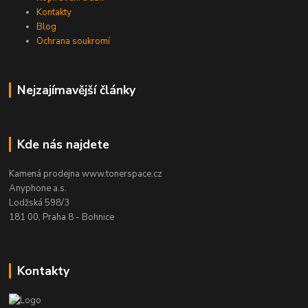
Kontakty
Blog
Ochrana soukromí
Nejzajímavější články
Kde nás najdete
Kamená prodejna www.tonerspace.cz
Anyphone a.s.
Lodžská 598/3
181 00, Praha 8 - Bohnice
Kontakty