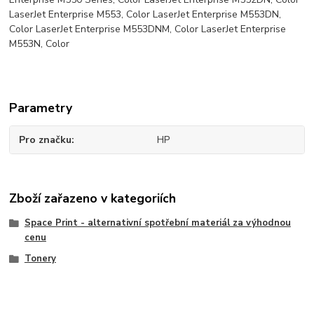
LaserJet Enterprise M553, Color LaserJet Enterprise M553DN,
Color LaserJet Enterprise M553DNM, Color LaserJet Enterprise
M553N, Color
Parametry
Pro značku
HP
Zboží zařazeno v kategoriích
Space Print - alternativní spotřební materiál za výhodnou
cenu
Tonery