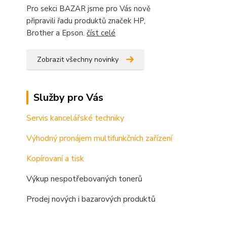
Pro sekci BAZAR jsme pro Vás nově
připravili řadu produktů značek HP,
Brother a Epson.
číst celé
Zobrazit všechny novinky
Služby pro Vás
Servis kancelářské techniky
Výhodný pronájem multifunkčních zařízení
Kopírovaní a tisk
Výkup nespotřebovaných tonerů
Prodej nových i bazarových produktů