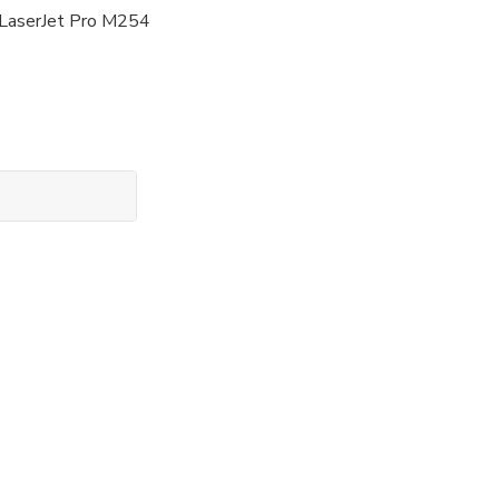
 LaserJet Pro M254