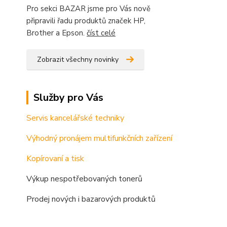
Pro sekci BAZAR jsme pro Vás nově
připravili řadu produktů značek HP,
Brother a Epson.
číst celé
Zobrazit všechny novinky
Služby pro Vás
Servis kancelářské techniky
Výhodný pronájem multifunkčních zařízení
Kopírovaní a tisk
Výkup nespotřebovaných tonerů
Prodej nových i bazarových produktů