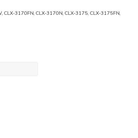
W, CLX-3170FN, CLX-3170N, CLX-3175, CLX-3175FN,