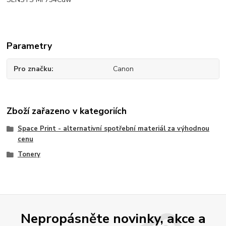
Parametry
Pro značku
Canon
Zboží zařazeno v kategoriích
Space Print - alternativní spotřební materiál za výhodnou
cenu
Tonery
Nepropásněte novinky, akce a