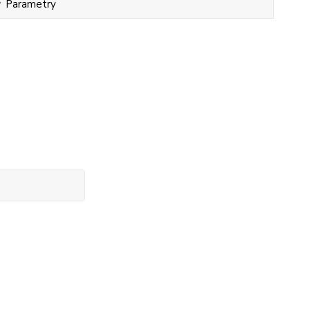
Parametry