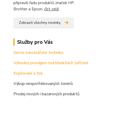
připravili řadu produktů značek HP,
Brother a Epson.
číst celé
Zobrazit všechny novinky
Služby pro Vás
Servis kancelářské techniky
Výhodný pronájem multifunkčních zařízení
Kopírovaní a tisk
Výkup nespotřebovaných tonerů
Prodej nových i bazarových produktů