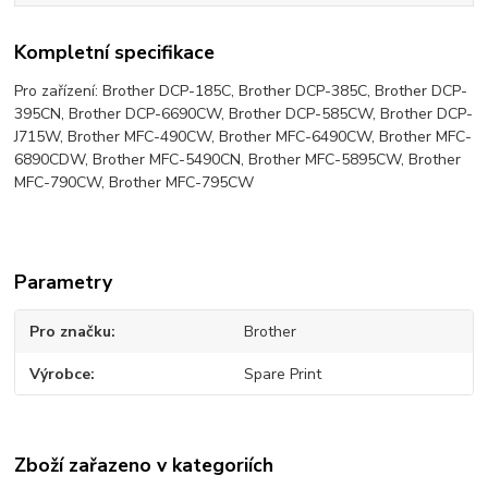
Kompletní specifikace
Pro zařízení: Brother DCP-185C, Brother DCP-385C, Brother DCP-
395CN, Brother DCP-6690CW, Brother DCP-585CW, Brother DCP-
J715W, Brother MFC-490CW, Brother MFC-6490CW, Brother MFC-
6890CDW, Brother MFC-5490CN, Brother MFC-5895CW, Brother
MFC-790CW, Brother MFC-795CW
Parametry
Pro značku
Brother
Výrobce
Spare Print
Zboží zařazeno v kategoriích