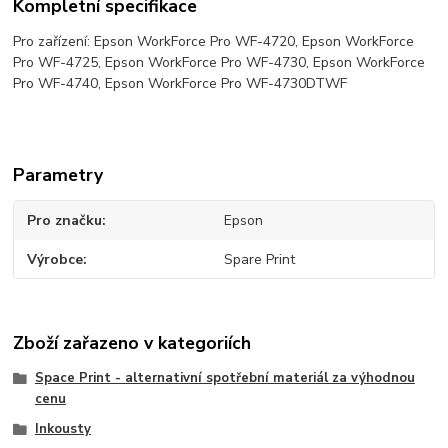
Kompletní specifikace
Pro zařízení: Epson WorkForce Pro WF-4720, Epson WorkForce
Pro WF-4725, Epson WorkForce Pro WF-4730, Epson WorkForce
Pro WF-4740, Epson WorkForce Pro WF-4730DTWF
Parametry
Pro značku
Epson
Výrobce
Spare Print
Zboží zařazeno v kategoriích
Space Print - alternativní spotřební materiál za výhodnou
cenu
Inkousty