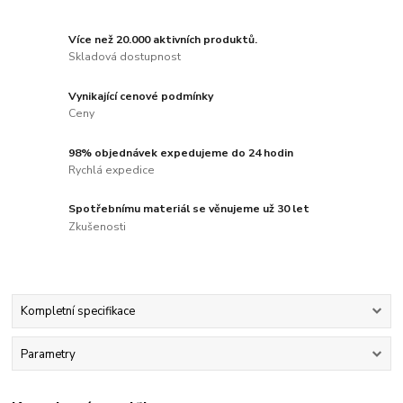
Více než 20.000 aktivních produktů.
Skladová dostupnost
Vynikající cenové podmínky
Ceny
98% objednávek expedujeme do 24 hodin
Rychlá expedice
Spotřebnímu materiál se věnujeme už 30 let
Zkušenosti
Kompletní specifikace
Parametry