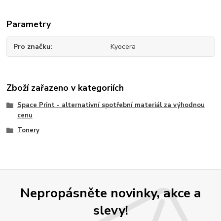
Parametry
Pro značku
Kyocera
Zboží zařazeno v kategoriích
Space Print - alternativní spotřební materiál za výhodnou
cenu
Tonery
Nepropásněte novinky, akce a
slevy!