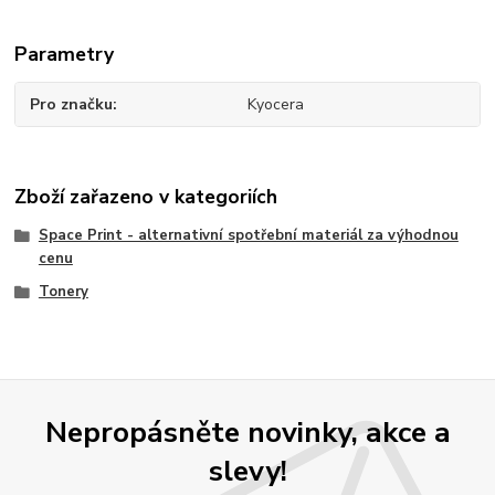
Parametry
Pro značku
Kyocera
Zboží zařazeno v kategoriích
Space Print - alternativní spotřební materiál za výhodnou
cenu
Tonery
Nepropásněte novinky, akce a
slevy!